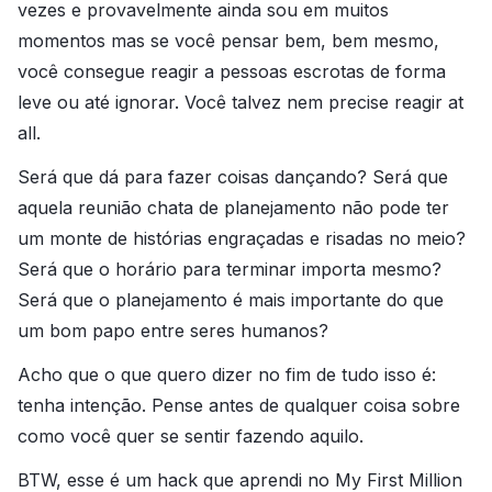
vezes e provavelmente ainda sou em muitos
momentos mas se você pensar bem, bem mesmo,
você consegue reagir a pessoas escrotas de forma
leve ou até ignorar. Você talvez nem precise reagir at
all.
Será que dá para fazer coisas dançando? Será que
aquela reunião chata de planejamento não pode ter
um monte de histórias engraçadas e risadas no meio?
Será que o horário para terminar importa mesmo?
Será que o planejamento é mais importante do que
um bom papo entre seres humanos?
Acho que o que quero dizer no fim de tudo isso é:
tenha intenção. Pense antes de qualquer coisa sobre
como você quer se sentir fazendo aquilo.
BTW, esse é um hack que aprendi no My First Million