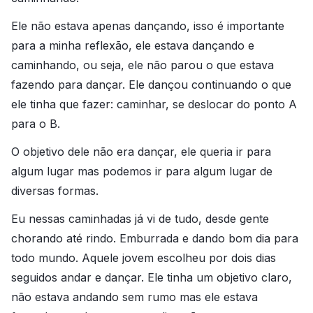
Ele não estava apenas dançando, isso é importante
para a minha reflexão, ele estava dançando e
caminhando, ou seja, ele não parou o que estava
fazendo para dançar. Ele dançou continuando o que
ele tinha que fazer: caminhar, se deslocar do ponto A
para o B.
O objetivo dele não era dançar, ele queria ir para
algum lugar mas podemos ir para algum lugar de
diversas formas.
Eu nessas caminhadas já vi de tudo, desde gente
chorando até rindo. Emburrada e dando bom dia para
todo mundo. Aquele jovem escolheu por dois dias
seguidos andar e dançar. Ele tinha um objetivo claro,
não estava andando sem rumo mas ele estava