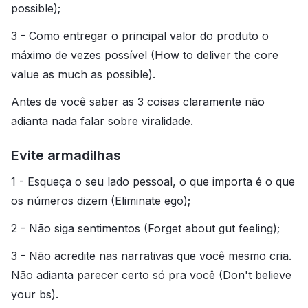
possible);
3 - Como entregar o principal valor do produto o
máximo de vezes possível (How to deliver the core
value as much as possible).
Antes de você saber as 3 coisas claramente não
adianta nada falar sobre viralidade.
Evite armadilhas
1 - Esqueça o seu lado pessoal, o que importa é o que
os números dizem (Eliminate ego);
2 - Não siga sentimentos (Forget about gut feeling);
3 - Não acredite nas narrativas que você mesmo cria.
Não adianta parecer certo só pra você (Don't believe
your bs).