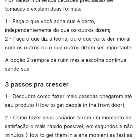
Por vários momentos decisões precisarão ser
tomadas e existem duas formas:
1 - Faça o que você acha que é certo,
independentemente do que os outros dizem;
2 - Faça o que diz a teoria, ou o que vai te der moral
com os outros ou o que outros dizem ser importante.
A opção 2 sempre dá ruim mas a escolha continua
sendo sua.
3 passos pra crescer
1 - Descubra como fazer mais pessoas chegarem até
seu produto (How to get people in the front door);
2 - Como fazer seus usuários terem um momento de
satisfação o mais rápido possível, em segundos e não
minutos (How to get them in a aha moment as fast as