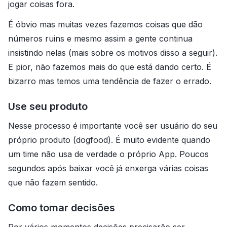
jogar coisas fora.
É óbvio mas muitas vezes fazemos coisas que dão
números ruins e mesmo assim a gente continua
insistindo nelas (mais sobre os motivos disso a seguir).
E pior, não fazemos mais do que está dando certo. É
bizarro mas temos uma tendência de fazer o errado.
Use seu produto
Nesse processo é importante você ser usuário do seu
próprio produto (dogfood). É muito evidente quando
um time não usa de verdade o próprio App. Poucos
segundos após baixar você já enxerga várias coisas
que não fazem sentido.
Como tomar decisões