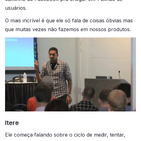
usuários.
O mais incrível é que ele só fala de coisas óbvias mas
que muitas vezes não fazemos em nossos produtos.
Itere
Ele começa falando sobre o ciclo de medir, tentar,